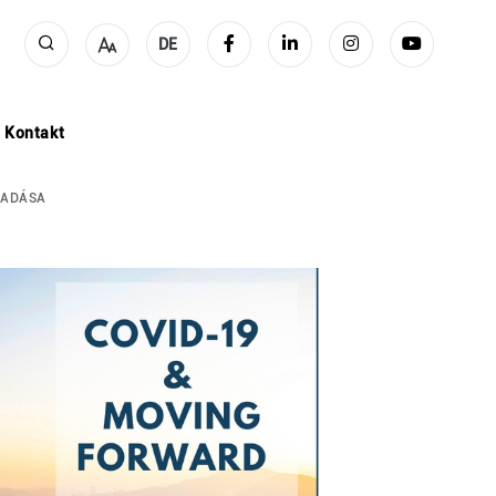
DE
Kontakt
GADÁSA