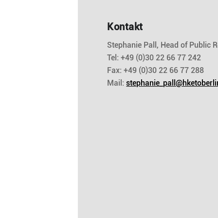
Kontakt
Stephanie Pall, Head of Public R
Tel: +49 (0)30 22 66 77 242
Fax: +49 (0)30 22 66 77 288
Mail:
stephanie_pall@hketoberli