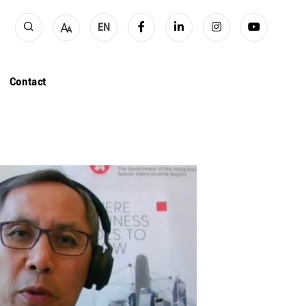
EN
Contact