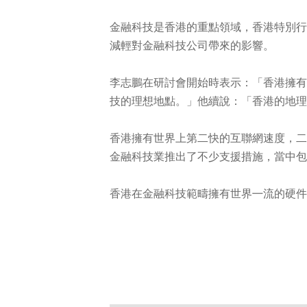
金融科技是香港的重點領域，香港特別行
減輕對金融科技公司帶來的影響。
李志鵬在研討會開始時表示：「香港擁有
技的理想地點。」他續說：「香港的地理
香港擁有世界上第二快的互聯網速度，二
金融科技業推出了不少支援措施，當中包
香港在金融科技範疇擁有世界㇐流的硬件