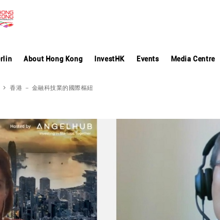
rlin
About Hong Kong
InvestHK
Events
Media Centre
香港 － 金融科技業的國際樞紐