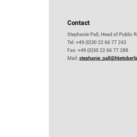
Contact
Stephanie Pall, Head of Public R
Tel: +49 (0)30 22 66 77 242
Fax: +49 (0)30 22 66 77 288
Mail:
stephanie_pall@hketoberli