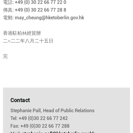
電話: +49 (0) 30 22 66 77 22 0
傳真: +49 (0) 30 22 66 77 28 8
電郵: may_cheung@hketoberlin.gov.hk
香港駐柏林經貿辦
二○二二年八月二十五日
完
Contact
Stephanie Pall, Head of Public Relations
Tel: +49 (0)30 22 66 77 242
Fax: +49 (0)30 22 66 77 288